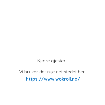
Kjære gjester,
Vi bruker det nye nettstedet her:
https://www.wokroll.no/