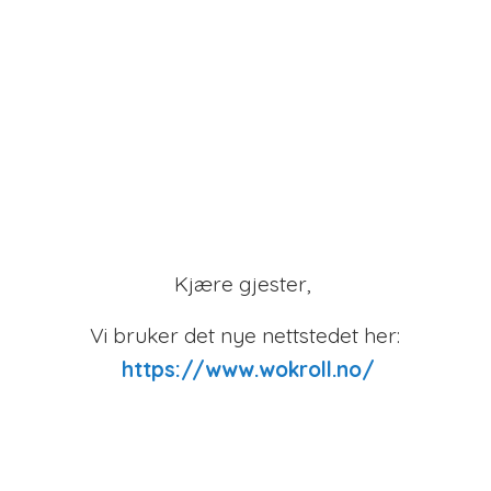
Kjære gjester,
Vi bruker det nye nettstedet her:
https://www.wokroll.no/