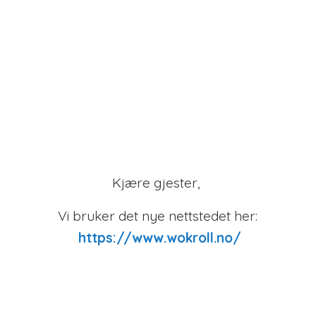
Kjære gjester,
Vi bruker det nye nettstedet her:
https://www.wokroll.no/